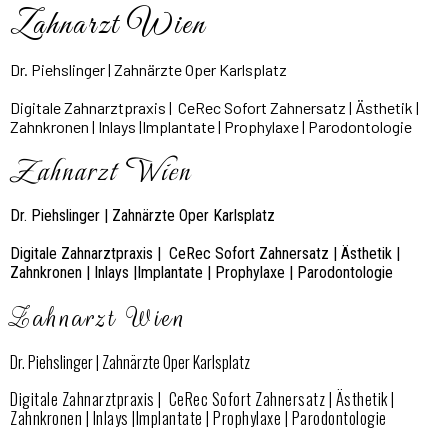
Zahnarzt Wien
Dr. Piehslinger | Zahnärzte Oper Karlsplatz
Digitale Zahnarztpraxis | CeRec Sofort Zahnersatz | Ästhetik |
Zahnkronen | Inlays |Implantate | Prophylaxe | Parodontologie
Zahnarzt Wien
Dr. Piehslinger | Zahnärzte Oper Karlsplatz
Digitale Zahnarztpraxis | CeRec Sofort Zahnersatz | Ästhetik |
Zahnkronen | Inlays |Implantate | Prophylaxe | Parodontologie
Zahnarzt Wien
Dr. Piehslinger | Zahnärzte Oper Karlsplatz
Digitale Zahnarztpraxis | CeRec Sofort Zahnersatz | Ästhetik |
Zahnkronen | Inlays |Implantate | Prophylaxe | Parodontologie