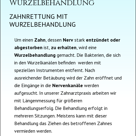
Wurzelbehandlung
ZAHNRETTUNG MIT
WURZELBEHANDLUNG
Um einen
Zahn
, dessen
Nerv
stark
entzündet
oder
abgestorben
ist,
zu erhalten
, wird eine
Wurzelbehandlung
gemacht. Die Bakterien, die sich
in den Wurzelkanälen befinden werden mit
speziellen Instrumenten entfernt. Nach
ausreichender Betäubung wird der Zahn eröffnet und
die Eingänge in die
Nervenkanäle
werden
aufgesucht. In unserer Zahnarztpraxis arbeiten wir
mit Längenmessung für größeren
Behandlungserfolg. Die Behandlung erfolgt in
mehreren Sitzungen. Meistens kann mit dieser
Behandlung das Ziehen des betroffenen Zahnes
vermieden werden.