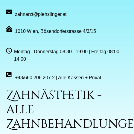
zahnarzt@piehslinger.at
1010 Wien, Bösendorferstrasse 4/3/15
Montag - Donnerstag 08:30 - 19:00 | Freitag 08:00 -
14:00
+43/660 206 207 2 | Alle Kassen + Privat
Zahnästhetik -
alle
Zahnbehandlung