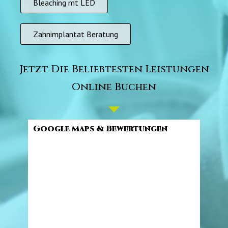
Bleaching mt LED
Zahnimplantat Beratung
Jetzt Die Beliebtesten Leistungen
Online Buchen
Google Maps & Bewertungen