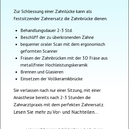
Zur Schliessung einer Zahnlücke kann als
festsitzender Zahnersatz die Zahnbrücke dienen.
Behandlungsdauer 2-3 Std.
Beschliff der zu überkronenden Zähne
bequemer oraler Scan mit dem ergonomisch
geformten Scanner
Fräsen der Zahnbrücken mit der 3D Fräse aus
metallfreier Hochleistungskeramik
Brennen und Glasieren
Einsetzen der Vollkeramikbrücke
Sie verlassen nach nur einer Sitzung, mit einer
Anästhesie bereits nach 2-3 Stunden die
Zahnarztpraxis mit dem perfekten Zahnersatz.
Lesen Sie mehr zu Vor- und Nachteilen…