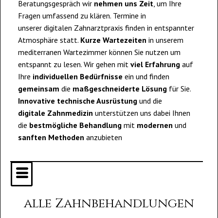
Beratungsgespräch wir
nehmen uns Zeit
, um Ihre
Fragen umfassend zu klären. Termine in
unserer digitalen Zahnarztpraxis finden in entspannter
Atmosphäre statt.
Kurze Wartezeiten
in unserem
mediterranen Wartezimmer können Sie nutzen um
entspannt zu lesen. Wir gehen mit
viel Erfahrung
auf
Ihre
individuellen Bedürfnisse
ein und finden
gemeinsam
die
maßgeschneiderte Lösung
für Sie.
Innovative technische Ausrüstung
und die
digitale Zahnmedizin
unterstützen uns dabei Ihnen
die
bestmögliche Behandlung
mit
modernen
und
sanften
Methoden
anzubieten
alle Zahnbehandlungen