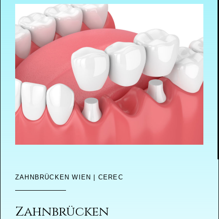
ZAHNBRÜCKEN WIEN | CEREC
Zahnbrücken