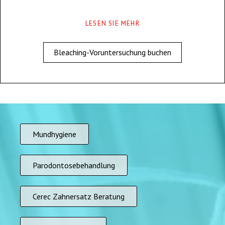
LESEN SIE MEHR
Bleaching-Voruntersuchung buchen
Mundhygiene
Parodontosebehandlung
Cerec Zahnersatz Beratung