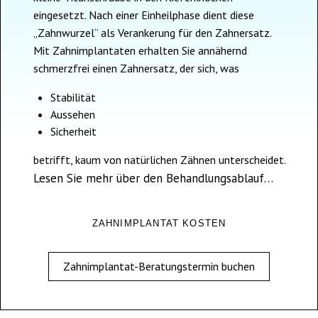
eingesetzt. Nach einer Einheilphase dient diese
„Zahnwurzel“ als Verankerung für den Zahnersatz.
Mit Zahnimplantaten erhalten Sie annähernd
schmerzfrei einen Zahnersatz, der sich, was
Stabilität
Aussehen
Sicherheit
betrifft, kaum von natürlichen Zähnen unterscheidet.
Lesen Sie mehr über den Behandlungsablauf…
ZAHNIMPLANTAT KOSTEN
Zahnimplantat-Beratungstermin buchen