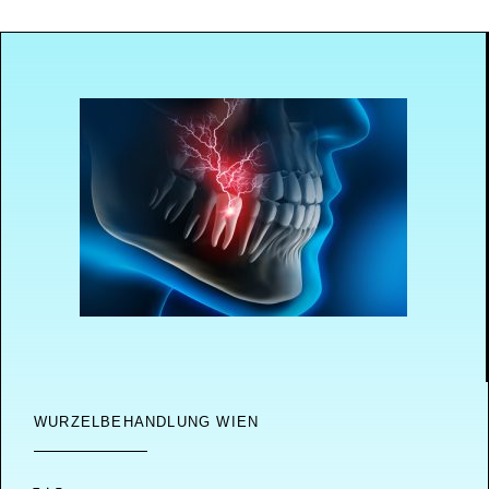
WURZELBEHANDLUNG WIEN